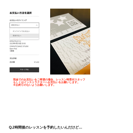
現金でのお支払いをご希望の場合、レッスン時受付スタッフ
もしくはインストラクターへお支払いをお願いします。
※お釣りのないようお願いします。
​千葉ポールダンス
予約について
Q.2時間後のレッスンを予約したいんだけど…