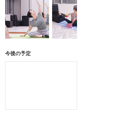
今後の予定