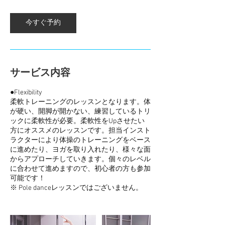
今すぐ予約
サービス内容
●Flexibility
柔軟トレーニングのレッスンとなります。体
が硬い、開脚が開かない、練習しているトリ
ックに柔軟性が必要。柔軟性をUpさせたい
方にオススメのレッスンです。担当インスト
ラクターにより体操のトレーニングをベース
に進めたり、ヨガを取り入れたり、様々な面
からアプローチしていきます。個々のレベル
に合わせて進めますので、初心者の方も参加
可能です！
※ Pole danceレッスンではございません。