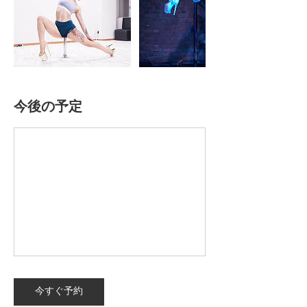
今後の予定
今すぐ予約