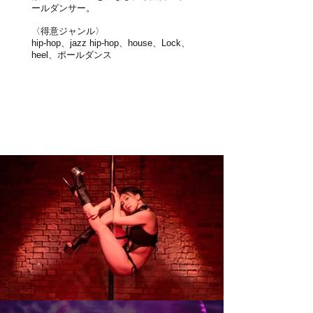
ールダンサー。
〈得意ジャンル〉
hip-hop、jazz hip-hop、house、Lock、
heel、ポールダンス